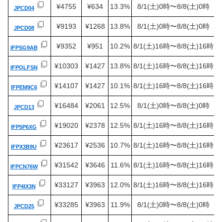
¥4755
¥634
13.3%
8/1(土)0時〜8/8(土)0時
JPCD04
¥9193
¥1268
13.8%
8/1(土)0時〜8/8(土)0時
JPCD08
¥9352
¥951
10.2%
8/1(土)16時〜8/8(土)16時
IFPSG9AB
¥10303
¥1427
13.8%
8/1(土)16時〜8/8(土)16時
IFPOLFSN
¥14107
¥1427
10.1%
8/1(土)16時〜8/8(土)16時
IFPEM9C6
¥16484
¥2061
12.5%
8/1(土)0時〜8/8(土)0時
JPCD13
¥19020
¥2378
12.5%
8/1(土)16時〜8/8(土)16時
IFP5P6XG
¥23617
¥2536
10.7%
8/1(土)16時〜8/8(土)16時
IFPX3B9U
¥31542
¥3646
11.6%
8/1(土)16時〜8/8(土)16時
IFPCN76W
¥33127
¥3963
12.0%
8/1(土)16時〜8/8(土)16時
IFP4IX3N
¥33285
¥3963
11.9%
8/1(土)0時〜8/8(土)0時
JPCD25