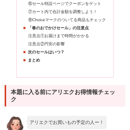
⑥セール特設ページでクーポンをゲット
⑦カート内で合計金額を調整しよう！
⑧Choiceマークのついてる商品もチェック
「春のおでかけセール」の注意点
注意点①お届けまで時間がかかる
注意点②円安の影響
次のセールはいつ？
まとめ
本題に入る前にアリエクお得情報チェッ
ク
アリエクでお買いもの予定の人ー！