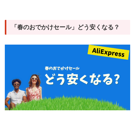
「春のおでかけセール」どう安くなる？