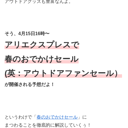
アウトドアグッズも豊富なんよ。
そう、4月15日16時〜
アリエクスプレスで
春のおでかけセール
(英：アウトドアファンセール）
が開催される予想だよ！
というわけで「
春のおでかけセール
」に
まつわることを徹底的に解説していくぅ！