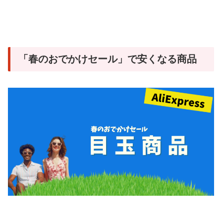
「春のおでかけセール」で安くなる商品