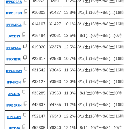
¥9352
¥951
10.2%
8/1(土)16時〜8/8(土)16時
IFPSG9AB
¥10303
¥1427
13.8%
8/1(土)16時〜8/8(土)16時
IFPOLFSN
¥14107
¥1427
10.1%
8/1(土)16時〜8/8(土)16時
IFPEM9C6
¥16484
¥2061
12.5%
8/1(土)0時〜8/8(土)0時
JPCD13
¥19020
¥2378
12.5%
8/1(土)16時〜8/8(土)16時
IFP5P6XG
¥23617
¥2536
10.7%
8/1(土)16時〜8/8(土)16時
IFPX3B9U
¥31542
¥3646
11.6%
8/1(土)16時〜8/8(土)16時
IFPCN76W
¥33127
¥3963
12.0%
8/1(土)16時〜8/8(土)16時
IFP4IX3N
¥33285
¥3963
11.9%
8/1(土)0時〜8/8(土)0時
JPCD25
¥42637
¥4755
11.2%
8/1(土)16時〜8/8(土)16時
IFPBJR7N
¥52147
¥6340
12.2%
8/1(土)16時〜8/8(土)16時
IFPEC3PI
¥52305
¥6340
12.1%
8/1(土)0時〜8/8(土)0時
JPCD40