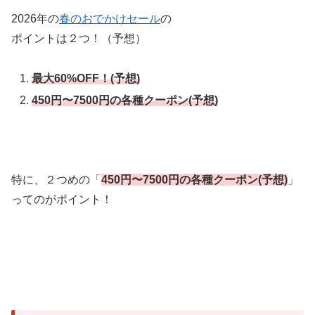
2026年の
春のおでかけセール
の
ポイントは２つ！（予想）
最大60%OFF！(予想)
450円〜7500円の各種クーポン(予想)
特に、２つめの「
450円〜7500円の各種クーポン
(予想)
」
ってのがポイント！