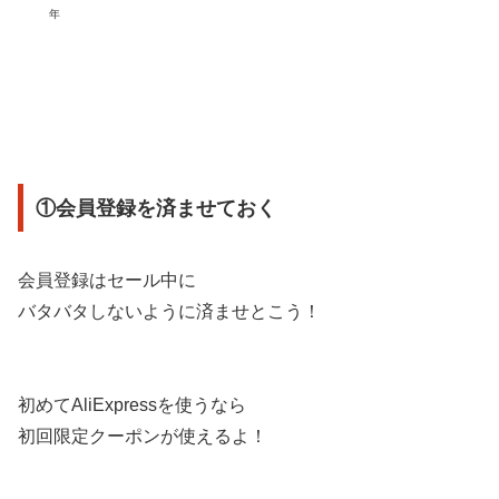
年
①会員登録を済ませておく
会員登録はセール中に
バタバタしないように済ませとこう！
初めてAliExpressを使うなら
初回限定クーポンが使えるよ！