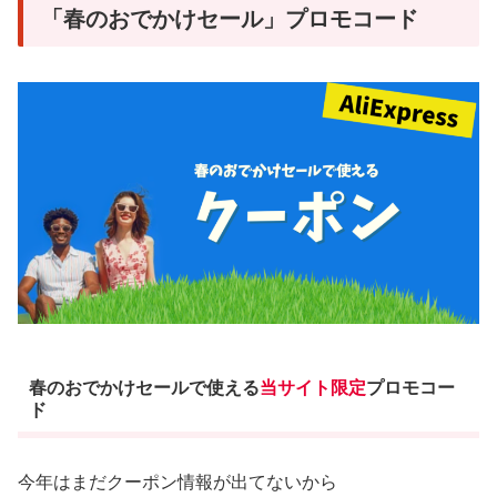
「春のおでかけセール」プロモコード
春のおでかけセールで使える
当サイト限定
プロモコー
ド
今年はまだクーポン情報が出てないから