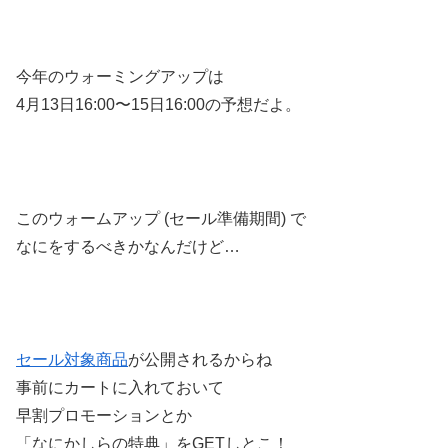
今年のウォーミングアップは
4月13日16:00〜15日16:00の予想だよ。
このウォームアップ (セール準備期間) で
なにをするべきかなんだけど…
セール対象商品
が公開されるからね
事前にカートに入れておいて
早割プロモーションとか
「なにかしらの特典」をGETしとこ！