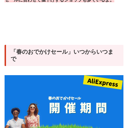
「春のおでかけセール」いつからいつま
で