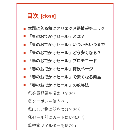
目次
本題に入る前にアリエクお得情報チェック
「春のおでかけセール」とは？
「春のおでかけセール」いつからいつまで
「春のおでかけセール」どう安くなる？
「春のおでかけセール」プロモコード
「春のおでかけセール」特設ページ
「春のおでかけセール」で安くなる商品
「春のおでかけセール」の攻略法
①会員登録を済ませておく
②クーポンを使うべし
③ほしい物に♡をつけておく
④セール前にカートにいれとく
⑤検索フィルターを使おう