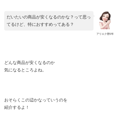
だいたいの商品が安くなるのかな？って思っ
てるけど、特におすすめってある？
アリエク歴0年
どんな商品が安くなるのか
気になるところよね。
おそらくこの辺かなっていうのを
紹介するよ！