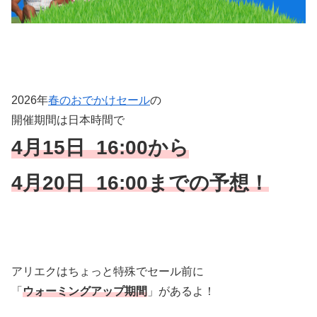
2026年
春のおでかけセール
の
開催期間は日本時間で
4月15日 16:00から
4月20日 16:00までの予想！
アリエクはちょっと特殊でセール前に
「
ウォーミングアップ期間
」があるよ！