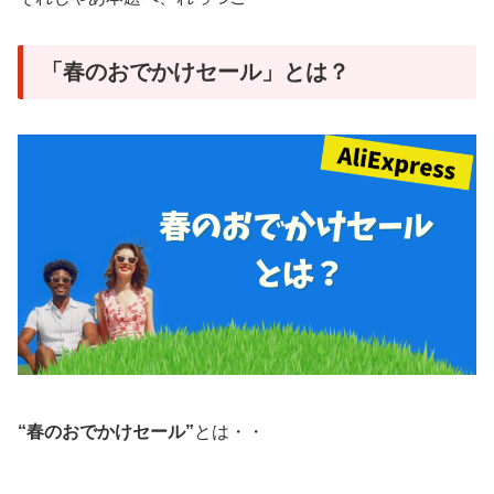
「春のおでかけセール」とは？
“春のおでかけセール”
とは・・