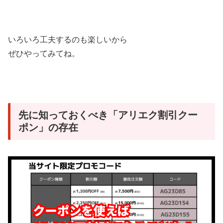
いろいろ工夫するのも楽しいから
ぜひやってみてね。
先に知っておくべき「アリエク割引クー
ポン」の存在