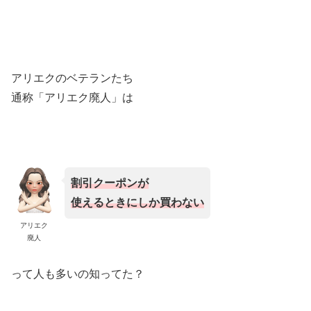
アリエクのベテランたち
通称「アリエク廃人」は
割引クーポンが
使えるときにしか買わない
アリエク
廃人
って人も多いの知ってた？