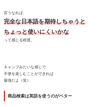
言うなれば、
完全な日本語を期待しちゃうと
ちょっと使いにくいかな
って感じる程度。
キャンプみたいな感じで
不便を楽しむことができれば
最強だよ（笑）
商品検索は英語を使うのがベター