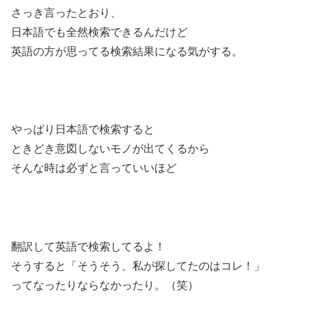
さっき言ったとおり、
日本語でも全然検索できるんだけど
英語の方が思ってる検索結果になる気がする。
やっぱり日本語で検索すると
ときどき意図しないモノが出てくるから
そんな時は必ずと言っていいほど
翻訳して英語で検索してるよ！
そうすると「そうそう、私が探してたのはコレ！」
ってなったりならなかったり。（笑）