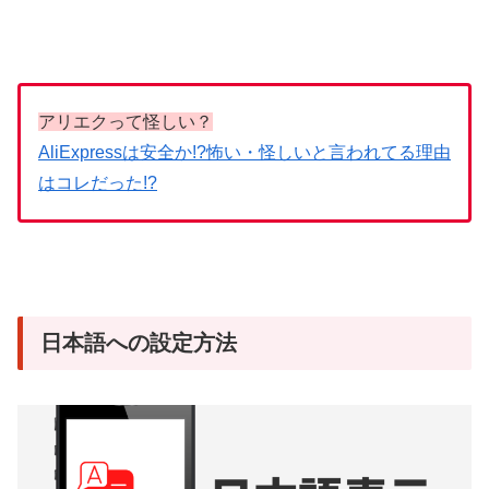
アリエクって怪しい？
AliExpressは安全か!?怖い・怪しいと言われてる理由
はコレだった!?
日本語への設定方法