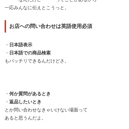
一応みんなに伝えとこうっと。
お店への問い合わせは英語使用必須
・
日本語表示
・
日本語での商品検索
もバッチリできるんだけどさ。
・
何か質問があるとき
・
返品したいとき
とか問い合わせなきゃいけない場面って
あると思うんだよ。