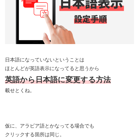
日本語になっていないということは
ほとんどが英語表示になってると思うから
英語から日本語に変更する方法
載せとくね。
仮に、アラビア語とかなってる場合でも
クリックする箇所は同じ。