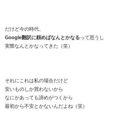
だけど今の時代、
Google翻訳に頼めばなんとかなる
って思うし
実際なんとかなってきた（笑）
それにこれは私の場合だけど
安いものしか買わないから
なにかあっても諦めがつくから
最初から不安とかないんだよね（笑）