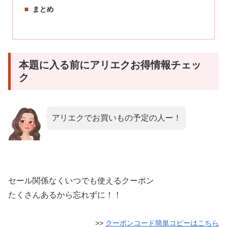
まとめ
本題に入る前にアリエクお得情報チェッ
ク
アリエクでお買いもの予定の人ー！
セール関係なくいつでも使えるクーポン
たくさんあるから忘れずに！！
>>
クーポンコード簡単コピーはこちら