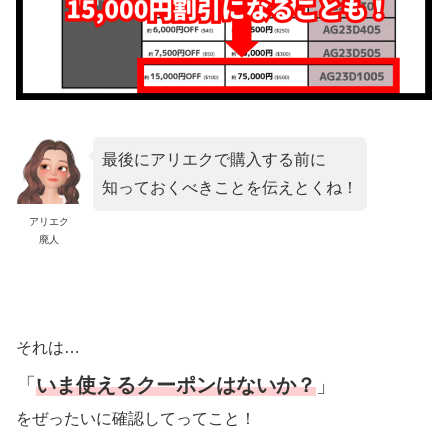
最後にアリエクで購入する前に
知っておくべきことを伝えとくね！
アリエク
廃人
それは…
「
いま使えるクーポンはないか？
」
をぜったいに確認してってこと！