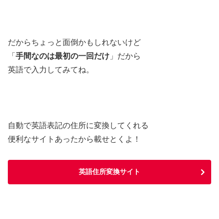
だからちょっと面倒かもしれないけど
「
手間なのは最初の一回だけ
」だから
英語で入力してみてね。
自動で英語表記の住所に変換してくれる
便利なサイトあったから載せとくよ！
英語住所変換サイト