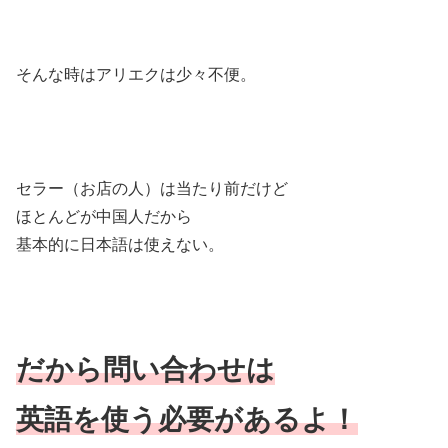
そんな時はアリエクは少々不便。
セラー（お店の人）は当たり前だけど
ほとんどが中国人だから
基本的に日本語は使えない。
だから問い合わせは
英語を使う必要があるよ！