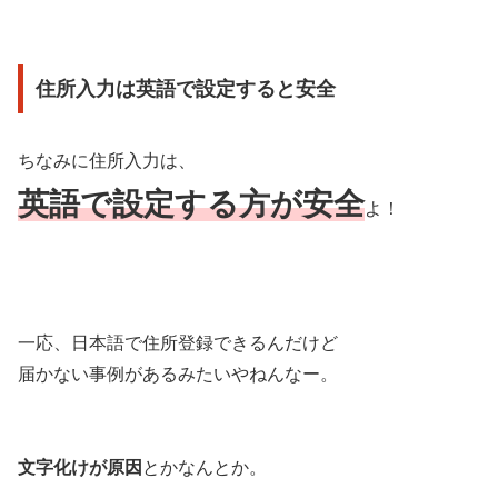
住所入力は英語で設定すると安全
ちなみに住所入力は、
英語で設定する方が安全
よ！
一応、日本語で住所登録できるんだけど
届かない事例があるみたいやねんなー。
文字化けが原因
とかなんとか。