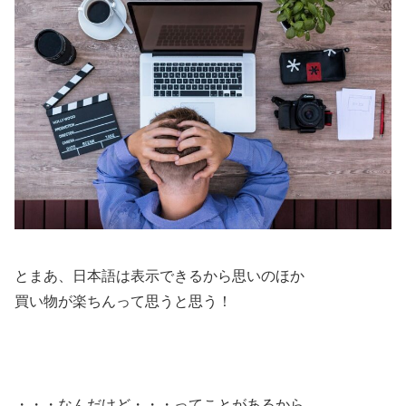
とまあ、日本語は表示できるから思いのほか
買い物が楽ちんって思うと思う！
・・・なんだけど・・・ってことがあるから