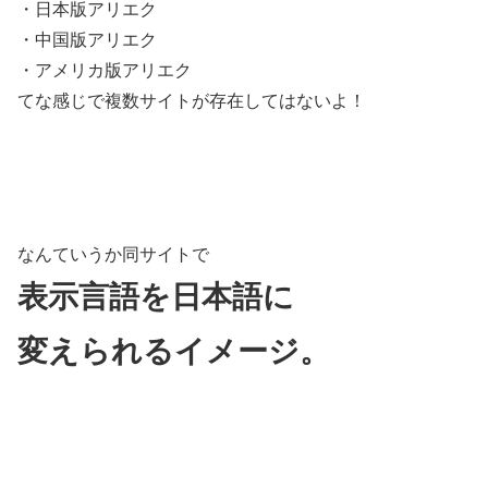
・日本版アリエク
・中国版アリエク
・アメリカ版アリエク
てな感じで複数サイトが存在してはないよ！
なんていうか同サイトで
表示言語を日本語に
変えられるイメージ。