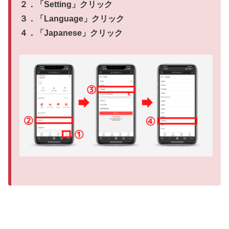
２．「
Setting
」クリック
３．「
Language
」クリック
４．「
Japanese
」クリック