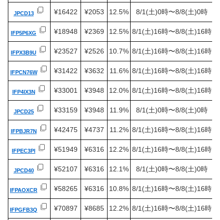
¥16422
¥2053
12.5%
8/1(土)0時〜8/8(土)0時
JPCD13
¥18948
¥2369
12.5%
8/1(土)16時〜8/8(土)16時
IFP5P6XG
¥23527
¥2526
10.7%
8/1(土)16時〜8/8(土)16時
IFPX3B9U
¥31422
¥3632
11.6%
8/1(土)16時〜8/8(土)16時
IFPCN76W
¥33001
¥3948
12.0%
8/1(土)16時〜8/8(土)16時
IFP4IX3N
¥33159
¥3948
11.9%
8/1(土)0時〜8/8(土)0時
JPCD25
¥42475
¥4737
11.2%
8/1(土)16時〜8/8(土)16時
IFPBJR7N
¥51949
¥6316
12.2%
8/1(土)16時〜8/8(土)16時
IFPEC3PI
¥52107
¥6316
12.1%
8/1(土)0時〜8/8(土)0時
JPCD40
¥58265
¥6316
10.8%
8/1(土)16時〜8/8(土)16時
IFPAOXCR
¥70897
¥8685
12.2%
8/1(土)16時〜8/8(土)16時
IFPGFB3Q