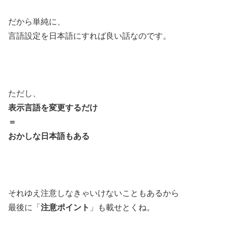
だから単純に、
言語設定を日本語にすれば良い話なのです。
ただし、
表示言語を変更するだけ
＝
おかしな日本語もある
それゆえ注意しなきゃいけないこともあるから
最後に「
注意ポイント
」も載せとくね。