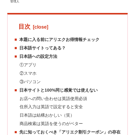
管理人
目次
本題に入る前にアリエクお得情報チェック
日本語サイトってある？
日本語への設定方法
①アプリ
②スマホ
③パソコン
日本サイトと100%同じ感覚では使えない
お店への問い合わせは英語使用必須
住所入力は英語で設定すると安全
日本語は結構おかしい（笑）
商品検索は英語を使うのがベター
先に知っておくべき「アリエク割引クーポン」の存在