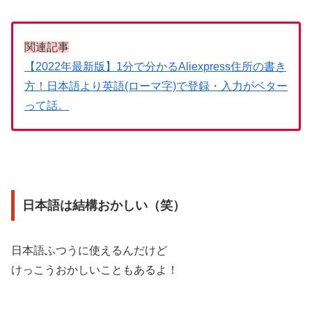
関連記事
【2022年最新版】1分で分かるAliexpress住所の書き
方！日本語より英語(ローマ字)で登録・入力がベター
って話。
日本語は結構おかしい（笑）
日本語ふつうに使えるんだけど
けっこうおかしいこともあるよ！