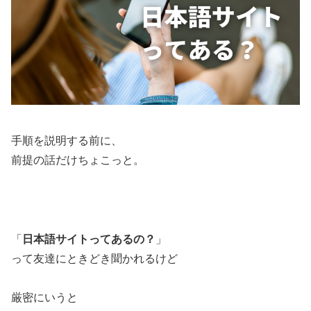
手順を説明する前に、
前提の話だけちょこっと。
「
日本語サイトってあるの？
」
って友達にときどき聞かれるけど
厳密にいうと