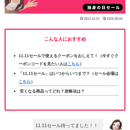
2022.10.21
2026.08.04
こんな人におすすめ
11.11セールで使えるクーポンをおしえて！（今すぐク
ーポンコードを見たい人は
こちら
）
「11.11セール」はいつからいつまで？（セール会場は
こちら
）
安くなる商品ってどれ？攻略法は？
11.11セール待ってました！！