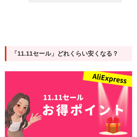
「11.11セール」どれくらい安くなる？