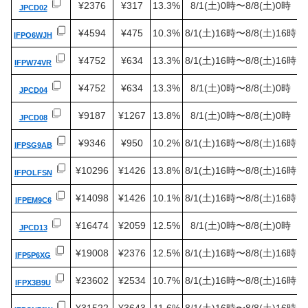
¥2376
¥317
13.3%
8/1(土)0時〜8/8(土)0時
JPCD02
¥4594
¥475
10.3%
8/1(土)16時〜8/8(土)16時
IFPO6WJH
¥4752
¥634
13.3%
8/1(土)16時〜8/8(土)16時
IFPW74VR
¥4752
¥634
13.3%
8/1(土)0時〜8/8(土)0時
JPCD04
¥9187
¥1267
13.8%
8/1(土)0時〜8/8(土)0時
JPCD08
¥9346
¥950
10.2%
8/1(土)16時〜8/8(土)16時
IFPSG9AB
¥10296
¥1426
13.8%
8/1(土)16時〜8/8(土)16時
IFPOLFSN
¥14098
¥1426
10.1%
8/1(土)16時〜8/8(土)16時
IFPEM9C6
¥16474
¥2059
12.5%
8/1(土)0時〜8/8(土)0時
JPCD13
¥19008
¥2376
12.5%
8/1(土)16時〜8/8(土)16時
IFP5P6XG
¥23602
¥2534
10.7%
8/1(土)16時〜8/8(土)16時
IFPX3B9U