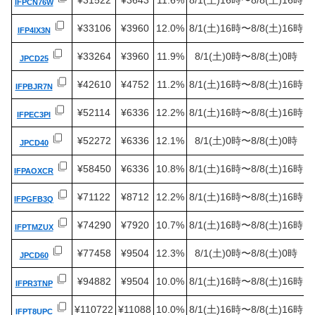
¥31522
¥3643
11.6%
8/1(土)16時〜8/8(土)16時
IFPCN76W
¥33106
¥3960
12.0%
8/1(土)16時〜8/8(土)16時
IFP4IX3N
¥33264
¥3960
11.9%
8/1(土)0時〜8/8(土)0時
JPCD25
¥42610
¥4752
11.2%
8/1(土)16時〜8/8(土)16時
IFPBJR7N
¥52114
¥6336
12.2%
8/1(土)16時〜8/8(土)16時
IFPEC3PI
¥52272
¥6336
12.1%
8/1(土)0時〜8/8(土)0時
JPCD40
¥58450
¥6336
10.8%
8/1(土)16時〜8/8(土)16時
IFPAOXCR
¥71122
¥8712
12.2%
8/1(土)16時〜8/8(土)16時
IFPGFB3Q
¥74290
¥7920
10.7%
8/1(土)16時〜8/8(土)16時
IFPTMZUX
¥77458
¥9504
12.3%
8/1(土)0時〜8/8(土)0時
JPCD60
¥94882
¥9504
10.0%
8/1(土)16時〜8/8(土)16時
IFPR3TNP
¥110722
¥11088
10.0%
8/1(土)16時〜8/8(土)16時
IFPT8UPC