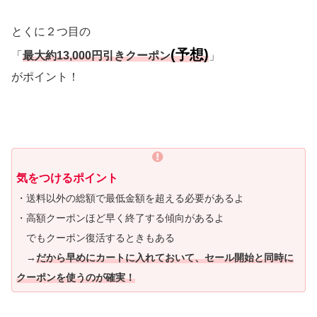
とくに２つ目の
(予想)
「
最大約13,000円引きクーポン
」
がポイント！
気をつけるポイント
・送料以外の総額で最低金額を超える必要があるよ
・高額クーポンほど早く終了する傾向があるよ
でもクーポン復活するときもある
→
だから早めにカートに入れておいて、セール開始と同時に
クーポンを使うのが確実！