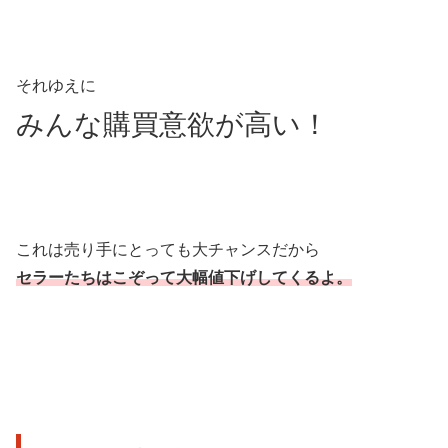
それゆえに
みんな購買意欲が高い！
これは売り手にとっても大チャンスだから
セラーたちはこぞって大幅値下げしてくるよ。