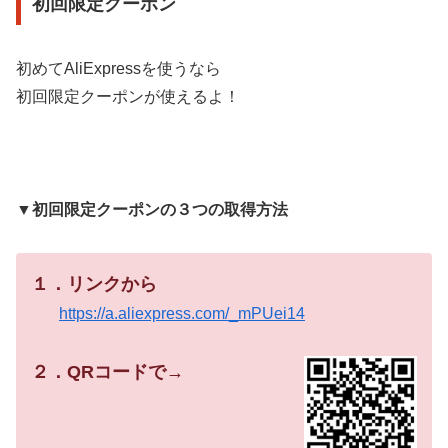
初回限定クーポン
初めてAliExpressを使うなら
初回限定クーポンが使えるよ！
▼
初回限定クーポンの３つの取得方法
１．リンクから
https://a.aliexpress.com/_mPUei14
２．QRコードで→