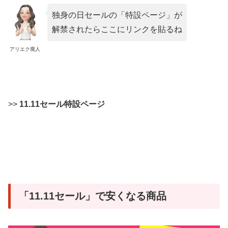
独身の日セールの「特設ページ」が
解禁されたらここにリンクを貼るね
アリエク廃人
>>
11.11セール特設ページ
「11.11セール」で安くなる商品