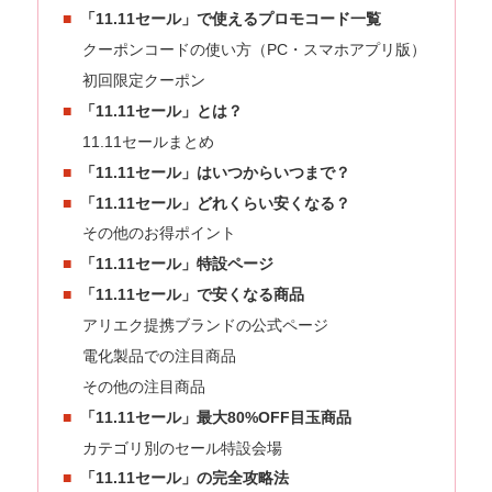
「11.11セール」で使えるプロモコード一覧
クーポンコードの使い方（PC・スマホアプリ版）
初回限定クーポン
「11.11セール」とは？
11.11セールまとめ
「11.11セール」はいつからいつまで？
「11.11セール」どれくらい安くなる？
その他のお得ポイント
「11.11セール」特設ページ
「11.11セール」で安くなる商品
アリエク提携ブランドの公式ページ
電化製品での注目商品
その他の注目商品
「11.11セール」最大80%OFF目玉商品
カテゴリ別のセール特設会場
「11.11セール」の完全攻略法