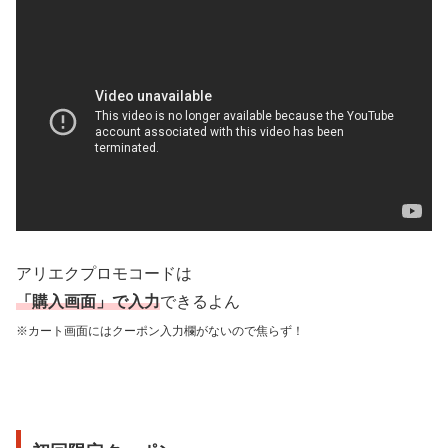
アリエクプロモコードは
「購入画面」で入力
できるよん
※カート画面にはクーポン入力欄がないので焦らず！