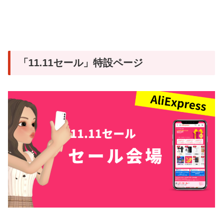
「11.11セール」特設ページ