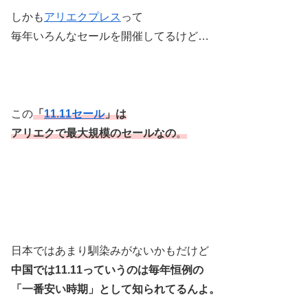
しかも
アリエクプレス
って
毎年いろんなセールを開催してるけど…
この
「
11.11セール
」は
アリエクで最大規模のセールなの
。
日本ではあまり馴染みがないかもだけど
中国では11.11っていうのは毎年恒例の
「一番安い時期」として知られてるんよ。