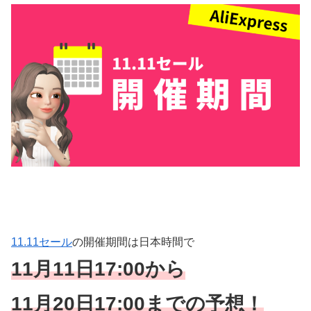
11.11セール
の開催期間は日本時間で
11月11日17:00から
11月20日17:00までの予想！