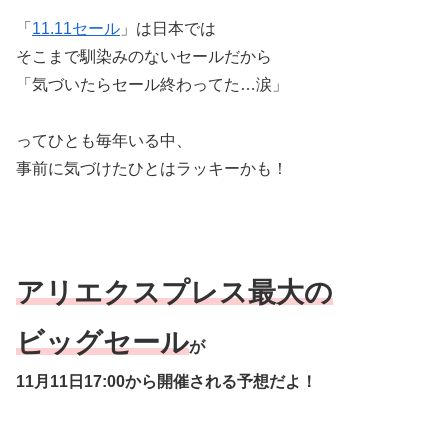
「
11.11セール
」は日本では
そこまで馴染みのないセールだから
「気づいたらセール終わってた…涙」
ってひとも毎年いる中、
事前に気づけたひとはラッキーかも！
アリエクスプレス最大の
ビッグセール
が
11月11日17:00から開催される予想だよ！