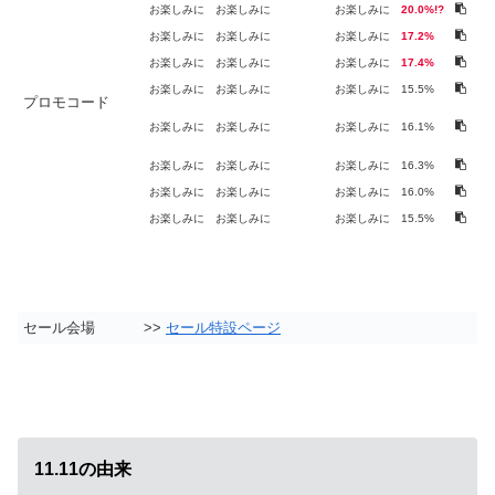
お楽しみに
お楽しみに
お楽しみに
20.0%!?
お楽しみに
お楽しみに
お楽しみに
17.2%
お楽しみに
お楽しみに
お楽しみに
17.4%
お楽しみに
お楽しみに
お楽しみに
15.5%
プロモコード
お楽しみに
お楽しみに
お楽しみに
16.1%
お楽しみに
お楽しみに
お楽しみに
16.3%
お楽しみに
お楽しみに
お楽しみに
16.0%
お楽しみに
お楽しみに
お楽しみに
15.5%
セール会場
>>
セール特設ページ
11.11の由来