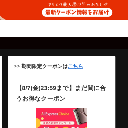
>>
期間限定クーポンは
こちら
【8/7(金)23:59まで】まだ間に合
うお得なクーポン