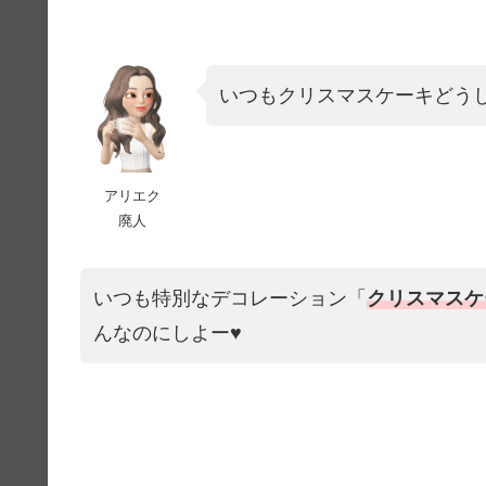
いつもクリスマスケーキどう
アリエク
廃人
いつも特別なデコレーション「
クリスマスケ
んなのにしよー♥