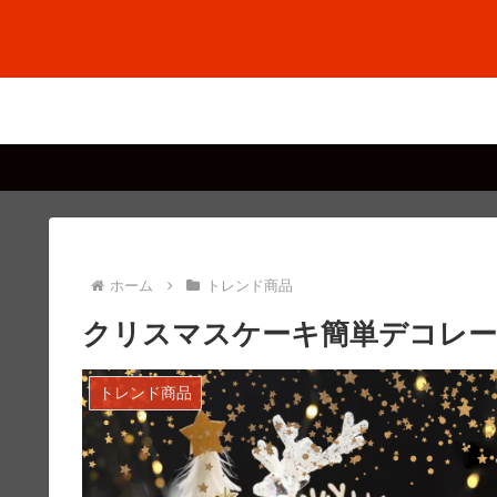
ホーム
トレンド商品
クリスマスケーキ簡単デコレー
トレンド商品