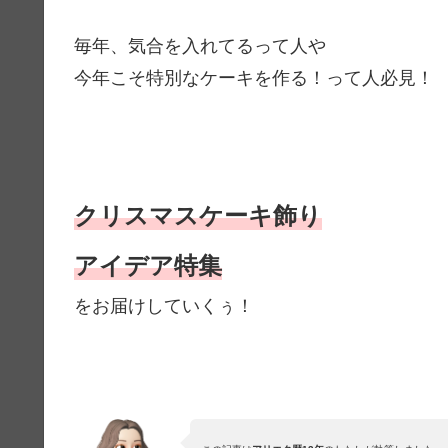
毎年、気合を入れてるって人や
今年こそ特別なケーキを作る！って人必見！
クリスマスケーキ飾り
アイデア特集
をお届けしていくぅ！