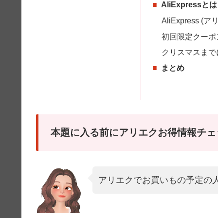
AliExpressと
AliExpress
初回限定クーポ
クリスマスまで
まとめ
本題に入る前にアリエクお得情報チェ
アリエクでお買いもの予定の