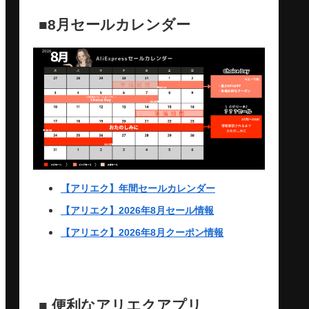
■8月セールカレンダー
【アリエク】年間セールカレンダー
【アリエク】2026年8月セール情報
【アリエク】2026年8月クーポン情報
■ 便利なアリエクアプリ