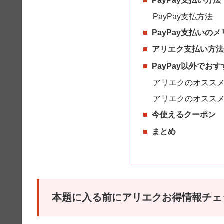
PayPay支払方法
PayPay支払いの
アリエク支払い方
PayPay以外でお
アリエクのオスス
アリエクのオスス
今使えるクーポン
まとめ
本題に入る前にアリエクお得情報チェ