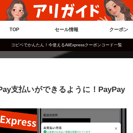
TOP
セール情報
クーポン
コピペでかんたん！今使えるAliExpressクーポンコード一覧
Pay支払いができるように！PayPay