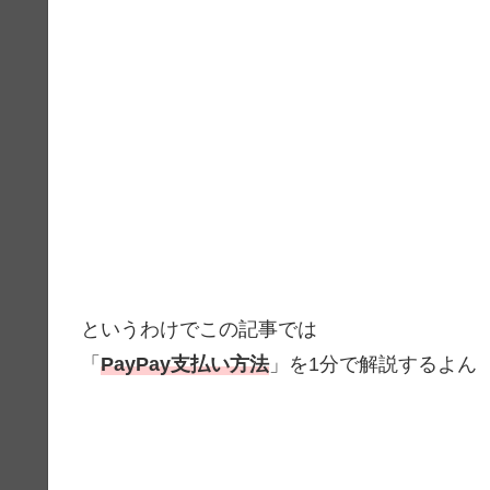
というわけでこの記事では
「
PayPay支払い方法
」を1分で解説するよん