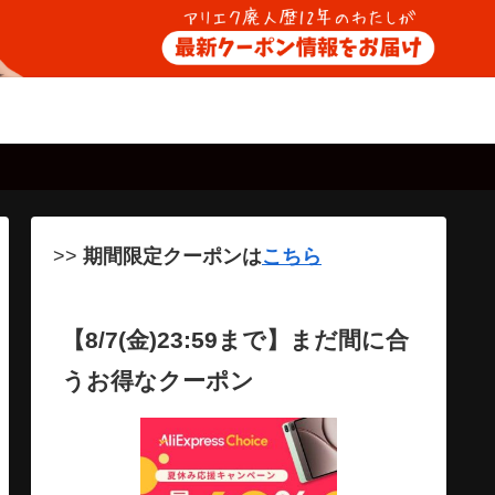
>>
期間限定クーポンは
こちら
【8/7(金)23:59まで】まだ間に合
うお得なクーポン