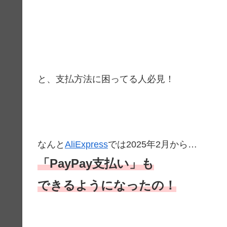
と、支払方法に困ってる人必見！
なんと
AliExpress
では2025年2月から…
「PayPay支払い」
も
できるようになったの！