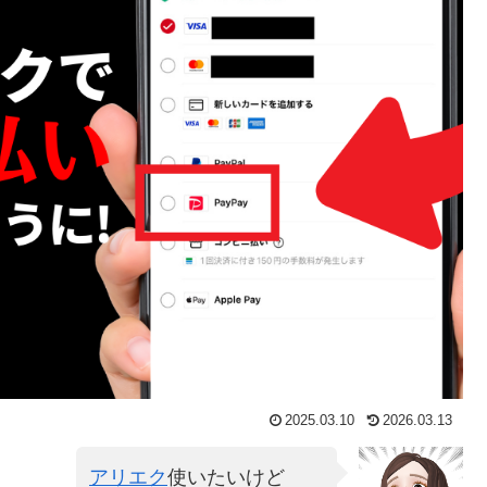
2025.03.10
2026.03.13
アリエク
使いたいけど