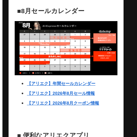
■8月セールカレンダー
【アリエク】年間セールカレンダー
【アリエク】2026年8月セール情報
【アリエク】2026年8月クーポン情報
■ 便利なアリエクアプリ