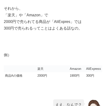
それから、
「楽天」や「Amazon」で
2000円で売られてる商品が「AliExpres」では
300円で売られるってことはよくある話なの。
例）
楽天
Amazon
AliExpress
商品Aの価格
2000円
1900円
300円
ええ、なんで？