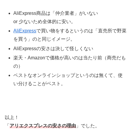
AliExpress商品は「仲介業者」がいない
or 少ないため全体的に安い。
AliExpress
で買い物をするというのは「直売所で野菜
を買う」のと同じイメージ。
AliExpressの安さは決して怪しくない
楽天・Amazonで価格が高いのは当たり前（商売だも
の）
ベストなオンラインショップというのは無くて、使
い分けることがベスト。
以上！
「
アリエクスプレスの安さの理由
」でした。