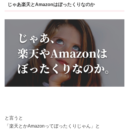
じゃあ楽天とAmazonはぼったくりなのか
と言うと
「楽天とかAmazonってぼったくりじゃん」と