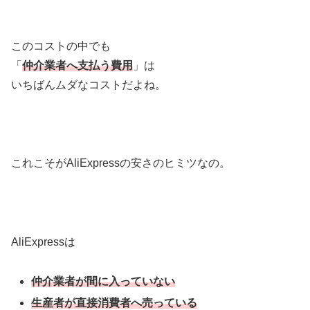
このコストの中でも
「
仲介業者へ支払う費用
」は
いちばんムダなコストだよね。
これこそがAliExpressの安さのヒミツなの。
AliExpressは
仲介業者が間に入っていない
生産者が直接消費者へ売っている