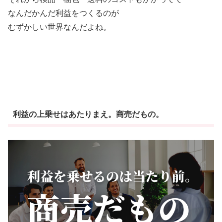
なんだかんだ利益をつくるのが
むずかしい世界なんだよね。
利益の上乗せはあたりまえ。商売だもの。