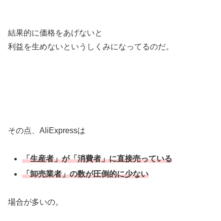
結果的に価格をあげないと
利益を生めないというしくみになってるのだ。
その点、AliExpressは
「生産者」が「消費者」に直接売っている
「卸売業者」の数が圧倒的に少ない
場合が多いの。