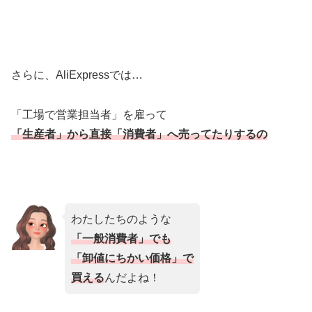
さらに、AliExpressでは…
「工場で営業担当者」を雇って
「生産者」から直接「消費者」へ売ってたりするの
わたしたちのような
「一般消費者」でも
「卸値にちかい価格」で
買える
んだよね！