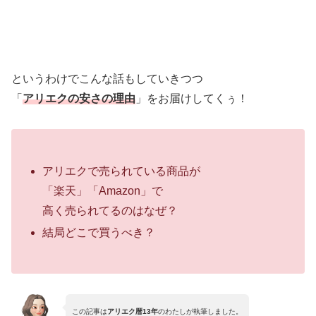
というわけでこんな話もしていきつつ
「
アリエクの安さの理由
」をお届けしてくぅ！
アリエクで売られている商品が
「楽天」「Amazon」で
高く売られてるのはなぜ？
結局どこで買うべき？
この記事は
アリエク暦13年
のわたしが執筆しました。