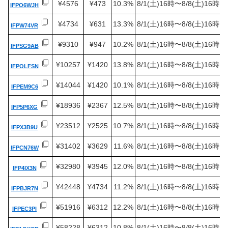
¥4576
¥473
10.3%
8/1(土)16時〜8/8(土)16時
IFPO6WJH
¥4734
¥631
13.3%
8/1(土)16時〜8/8(土)16時
IFPW74VR
¥9310
¥947
10.2%
8/1(土)16時〜8/8(土)16時
IFPSG9AB
¥10257
¥1420
13.8%
8/1(土)16時〜8/8(土)16時
IFPOLFSN
¥14044
¥1420
10.1%
8/1(土)16時〜8/8(土)16時
IFPEM9C6
¥18936
¥2367
12.5%
8/1(土)16時〜8/8(土)16時
IFP5P6XG
¥23512
¥2525
10.7%
8/1(土)16時〜8/8(土)16時
IFPX3B9U
¥31402
¥3629
11.6%
8/1(土)16時〜8/8(土)16時
IFPCN76W
¥32980
¥3945
12.0%
8/1(土)16時〜8/8(土)16時
IFP4IX3N
¥42448
¥4734
11.2%
8/1(土)16時〜8/8(土)16時
IFPBJR7N
¥51916
¥6312
12.2%
8/1(土)16時〜8/8(土)16時
IFPEC3PI
¥58228
¥6312
10.8%
8/1(土)16時〜8/8(土)16時