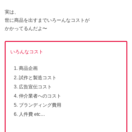
実は、
世に商品を出すまでいろーんなコストが
かかってるんだよ〜
いろんなコスト
商品企画
試作と製造コスト
広告宣伝コスト
仲介業者へのコスト
ブランディング費用
人件費 etc…