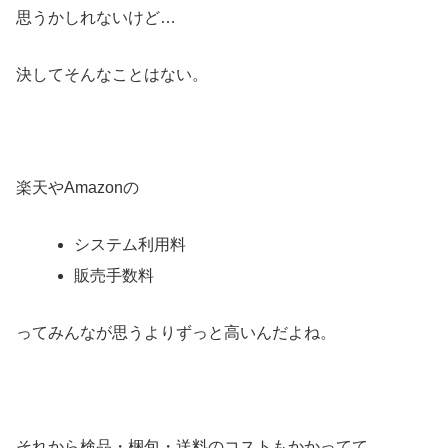
思うかしれないけど…
決してそんなことはない。
楽天やAmazonの
システム利用料
販売手数料
ってみんなが思うよりずっと高いんだよね。
それから検品・梱包・送料のコストもかかってて