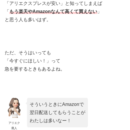
「アリエクスプレスが安い」と知ってしまえば
「
もう楽天やAmazonなんて高くて買えない
」
と思う人も多いはず。
ただ、そうはいっても
「今すぐにほしい！」って
急を要するときもあるよね。
そういうときにAmazonで
翌日配送してもらうことが
わたしは多いなー！
アリエク
廃人