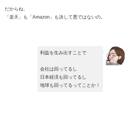
だからね、
「楽天」も「Amazon」も決して悪ではないの。
利益を生み出すことで
会社は回ってるし
日本経済も回ってるし
地球も回ってるってことか！