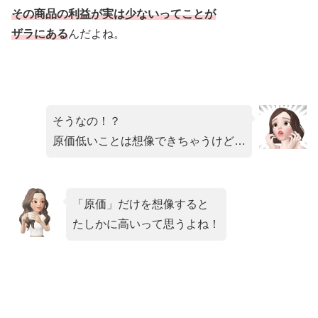
その商品の利益が
実は少ないってことが
ザラにある
んだよね。
そうなの！？
原価低いことは想像できちゃうけど…
「原価」だけを想像すると
たしかに高いって思うよね！