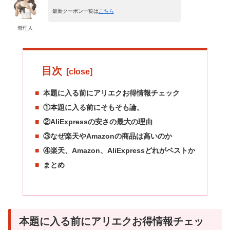
最新クーポン一覧は
こちら
管理人
目次
本題に入る前にアリエクお得情報チェック
①本題に入る前にそもそも論。
②AliExpressの安さの最大の理由
③なぜ楽天やAmazonの商品は高いのか
④楽天、Amazon、AliExpressどれがベストか
まとめ
本題に入る前にアリエクお得情報チェッ