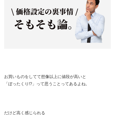
お買いものをしてて想像以上に値段が高いと
「ぼったくり!?」って思うことってあるよね。
だけど高く感じられる