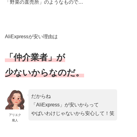
「野菜の直売所」のようなもので…
AliExpressが安い理由は
「仲介業者」が
少ないからなのだ。
だからね
「AliExpress」が安いからって
やばいわけじゃないから安心して！笑
アリエク
廃人