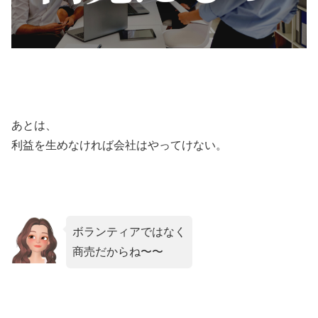
あとは、
利益を生めなければ会社はやってけない。
ボランティアではなく
商売だからね〜〜