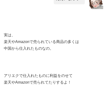
実は、
楽天やAmazonで売られている商品の多くは
中国から仕入れたものなの。
アリエクで仕入れたものに利益をのせて
楽天やAmazonで売られてたりするよ！