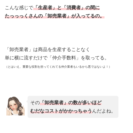
こんな感じで
「生産者」と「消費者」の間に
たっっっくさんの「卸売業者」が入ってるの。
「卸売業者」は商品を生産することなく
単に横に流すだけで「仲介手数料」を取ってる。
（とはいえ、重要な役割を担ってくれてる仲介業者もいるから悪ではないよ！）
その
「卸売業者」の数が多いほど
むだなコストがかかっちゃう
んだよね。