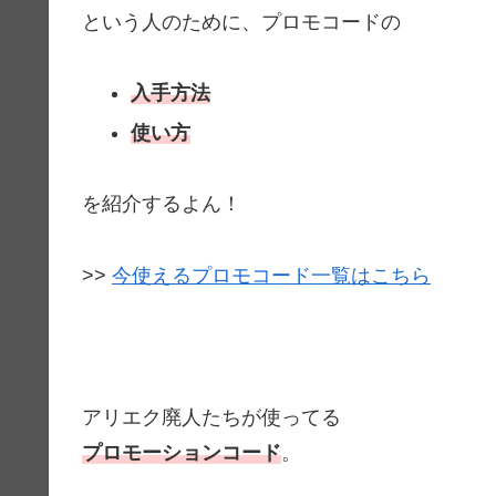
という人のために、プロモコードの
入手方法
使い方
を紹介するよん！
>>
今使えるプロモコード一覧はこちら
アリエク廃人たちが使ってる
プロモーションコード
。