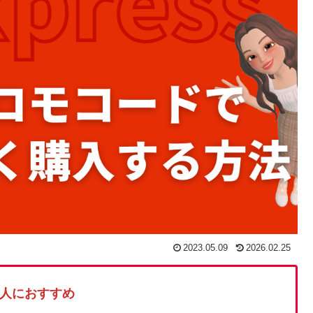
2023.05.09
2026.02.25
人におすすめ