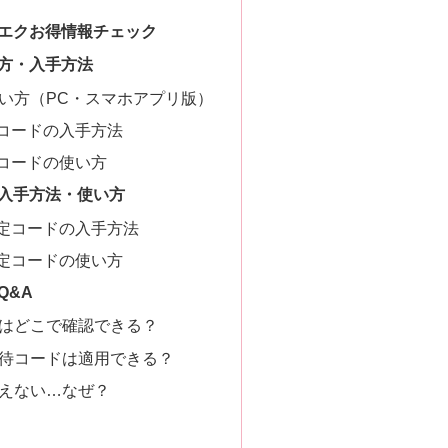
エクお得情報チェック
方・入手方法
い方（PC・スマホアプリ版）
プロモコードの入手方法
ロモコードの使い方
入手方法・使い方
初回限定コードの入手方法
初回限定コードの使い方
Q&A
はどこで確認できる？
待コードは適用できる？
えない…なぜ？