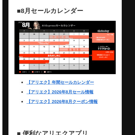
■8月セールカレンダー
【アリエク】年間セールカレンダー
【アリエク】2026年8月セール情報
【アリエク】2026年8月クーポン情報
■ 便利なアリエクアプリ