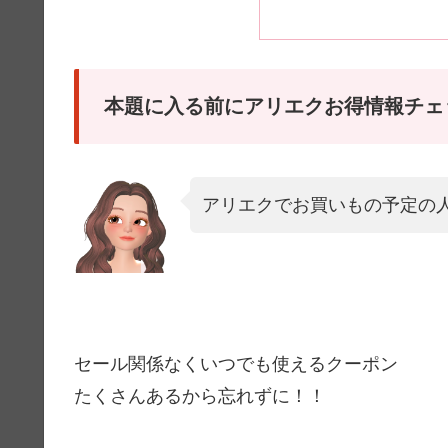
本題に入る前にアリエクお得情報チェ
アリエクでお買いもの予定の
セール関係なくいつでも使えるクーポン
たくさんあるから忘れずに！！