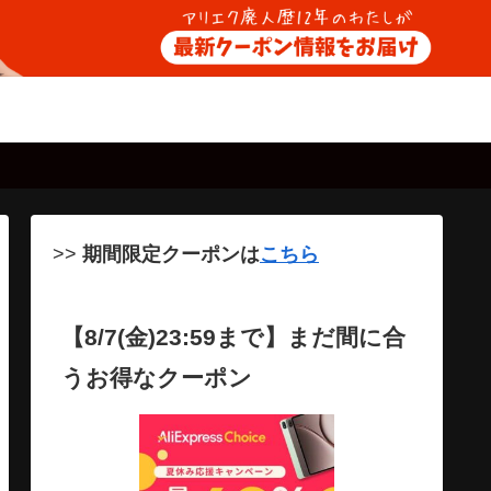
>>
期間限定クーポンは
こちら
【8/7(金)23:59まで】まだ間に合
うお得なクーポン