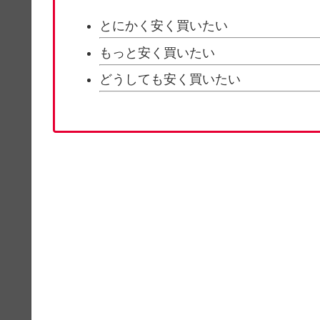
とにかく安く買いたい
もっと安く買いたい
どうしても安く買いたい