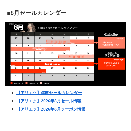
■8月セールカレンダー
【アリエク】年間セールカレンダー
【アリエク】2026年8月セール情報
【アリエク】2026年8月クーポン情報