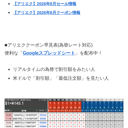
【アリエク】2026年8月セール情報
【アリエク】2026年8月クーポン情報
■アリエククーポン早見表(為替レート対応)
便利な「
Googleスプレッドシート
」を配布中！
リアルタイムの為替で割引額をみたい人
米ドルで「割引額」「最低注文額」を見たい人