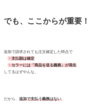
でも、ここからが重要！
追加で請求されても注文確定した時点で
・支払額は確定
・セラーには「商品を送る義務」が発生
してるはずやんな。
だから、
追加で支払う義務はない
。