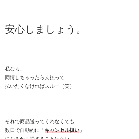
安心しましょう。
私なら、
同情しちゃったら支払って
払いたくなければスルー（笑）
それで商品送ってくれなくても
数日で自動的に「
キャンセル扱い
」
になるから損することはないよ。