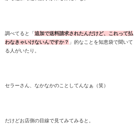
調べてると「
追加で送料請求されたんだけど、これって払
わなきゃいけないんですか？
」的なことを知恵袋で聞いて
る人がいたり。
セラーさん、なかなかのことしてんなぁ（笑）
だけどお店側の目線で見てみてみると。