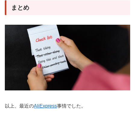
まとめ
以上、最近の
AliExpress
事情でした。