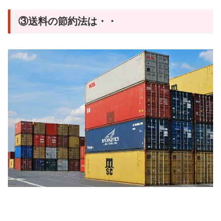
③送料の節約法は・・