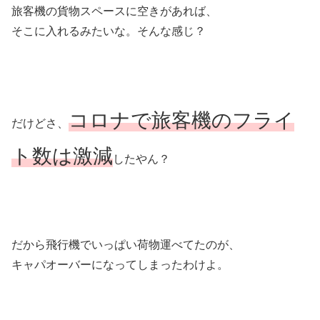
旅客機の貨物スペースに空きがあれば、
そこに入れるみたいな。そんな感じ？
コロナで旅客機のフライ
だけどさ、
ト数は激減
したやん？
だから飛行機でいっぱい荷物運べてたのが、
キャパオーバーになってしまったわけよ。