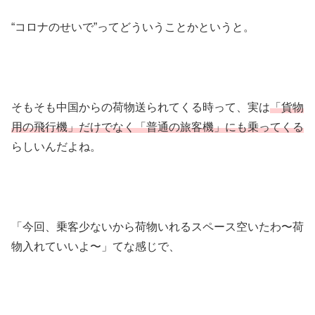
“コロナのせいで”ってどういうことかというと。
そもそも中国からの荷物送られてくる時って、実は
「貨物
用の飛行機」だけでなく「普通の旅客機」にも乗ってくる
らしいんだよね。
「今回、乗客少ないから荷物いれるスペース空いたわ〜荷
物入れていいよ〜」てな感じで、