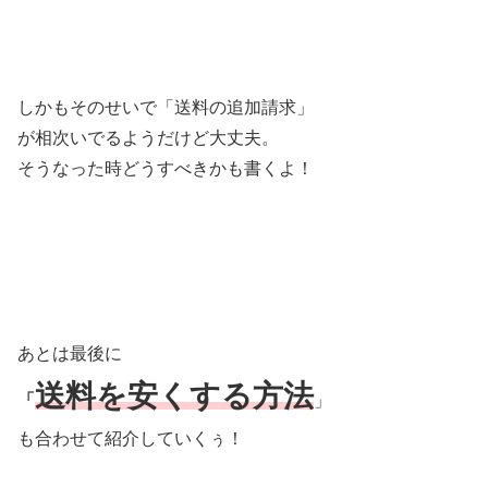
しかもそのせいで「送料の追加請求」
が相次いでるようだけど大丈夫。
そうなった時どうすべきかも書くよ！
あとは最後に
送料を安くする方法
「
」
も合わせて紹介していくぅ！