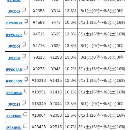
¥2358
¥314
13.3%
8/1(土)0時〜8/8(土)0時
JPCD02
¥4559
¥472
10.3%
8/1(土)16時〜8/8(土)16時
IFPO6WJH
¥4716
¥629
13.3%
8/1(土)16時〜8/8(土)16時
IFPW74VR
¥4716
¥629
13.3%
8/1(土)0時〜8/8(土)0時
JPCD04
¥9118
¥1258
13.8%
8/1(土)0時〜8/8(土)0時
JPCD08
¥9275
¥943
10.2%
8/1(土)16時〜8/8(土)16時
IFPSG9AB
¥10218
¥1415
13.8%
8/1(土)16時〜8/8(土)16時
IFPOLFSN
¥13991
¥1415
10.1%
8/1(土)16時〜8/8(土)16時
IFPEM9C6
¥16349
¥2044
12.5%
8/1(土)0時〜8/8(土)0時
JPCD13
¥18864
¥2358
12.5%
8/1(土)16時〜8/8(土)16時
IFP5P6XG
¥23423
¥2515
10.7%
8/1(土)16時〜8/8(土)16時
IFPX3B9U