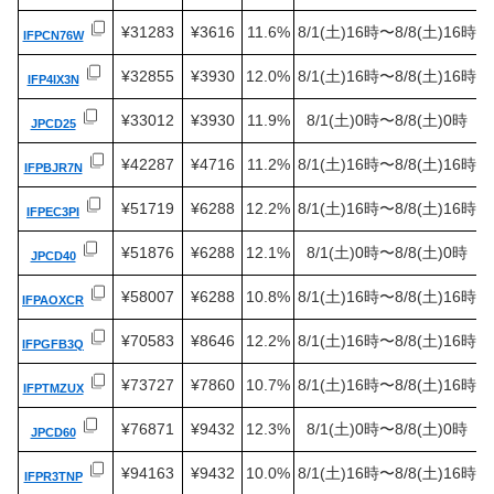
¥31283
¥3616
11.6%
8/1(土)16時〜8/8(土)16時
IFPCN76W
¥32855
¥3930
12.0%
8/1(土)16時〜8/8(土)16時
IFP4IX3N
¥33012
¥3930
11.9%
8/1(土)0時〜8/8(土)0時
JPCD25
¥42287
¥4716
11.2%
8/1(土)16時〜8/8(土)16時
IFPBJR7N
¥51719
¥6288
12.2%
8/1(土)16時〜8/8(土)16時
IFPEC3PI
¥51876
¥6288
12.1%
8/1(土)0時〜8/8(土)0時
JPCD40
¥58007
¥6288
10.8%
8/1(土)16時〜8/8(土)16時
IFPAOXCR
¥70583
¥8646
12.2%
8/1(土)16時〜8/8(土)16時
IFPGFB3Q
¥73727
¥7860
10.7%
8/1(土)16時〜8/8(土)16時
IFPTMZUX
¥76871
¥9432
12.3%
8/1(土)0時〜8/8(土)0時
JPCD60
¥94163
¥9432
10.0%
8/1(土)16時〜8/8(土)16時
IFPR3TNP