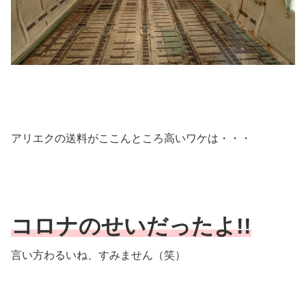
アリエクの送料がここんところ高いワケは・・・
コロナのせいだったよ!!
言い方わるいね、すみません（笑）