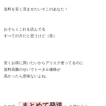
送料を安く済ませたいそこのあなた！
おそらくこれを読んでる
すべての方だと思うけど（笑）
安くお得に買いたいからアリエク使ってるのに
送料高騰のせいでトータル価格が
高かったら意味ないよね。
「
まとめて発送
」