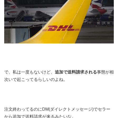
で、私は一度もないけど、
追加で送料請求される
事態が相
次いで起こってるらしいのよね。
注文終わってるのにDM(ダイレクトメッセージ)でセラー
から追加で送料請求が来るみたいな。