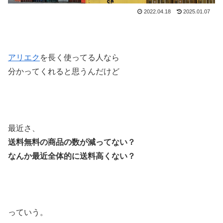
2022.04.18
2025.01.07
アリエク
を長く使ってる人なら
分かってくれると思うんだけど
最近さ、
送料無料の商品の数が減ってない？
なんか最近全体的に送料高くない？
っていう。