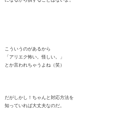
こういうのがあるから
「アリエク怖い。怪しい。」
とか言われちゃうよね（笑）
だがしかし！ちゃんと対応方法を
知っていれば大丈夫なのだ。