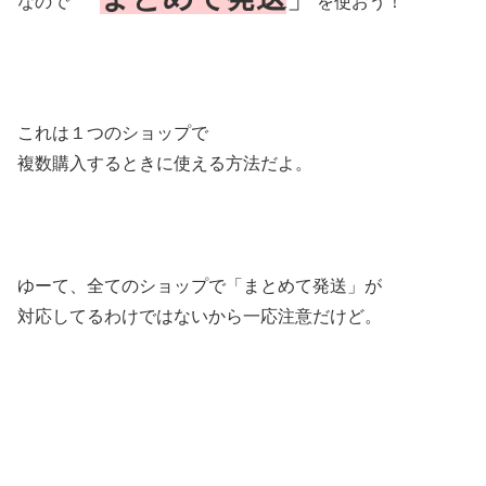
なので
を使おう！
これは１つのショップで
複数購入するときに使える方法だよ。
ゆーて、全てのショップで「まとめて発送」が
対応してるわけではないから一応注意だけど。