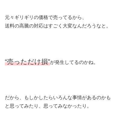
元々ギリギリの価格で売ってるから、
送料の高騰の対応はすごく大変なんだろうなと。
“売っただけ損”
が発生してるのかね。
だから、もしかしたらいろんな事情があるのかも
と思ってみたり、思ってみなかったり。