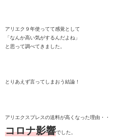
アリエク９年使ってて感覚として
「なんか高い気がするんだよね」
と思って調べてきました。
とりあえず言ってしまおう結論！
アリエクスプレスの送料が高くなった理由・・
コロナ影響
でした。